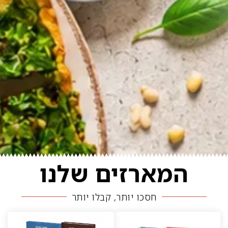
המארזים שלנו
חסכו יותר, קבלו יותר