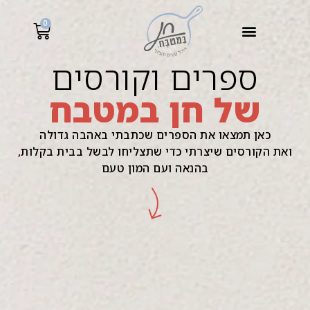
לתוכן
0
ספרים וקורסים
של חן במטבח
כאן תמצאו את הספרים שכתבתי באהבה גדולה
ואת הקורסים שיצרתי כדי שתצליחו לבשל בבית בקלות,
בהנאה ועם המון טעם